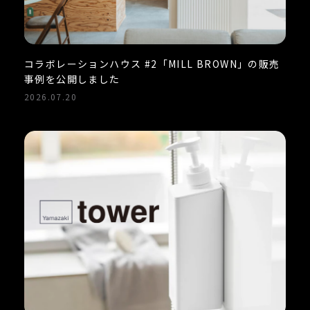
コラボレーションハウス #2「MILL BROWN」の販売
事例を公開しました
2026.07.20