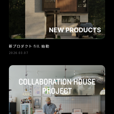
新プロダクト fill. 始動
2026.03.07