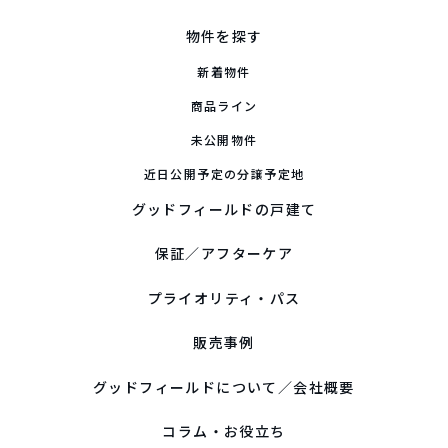
物件を探す
新着物件
商品ライン
未公開物件
近日公開予定の分譲予定地
グッドフィールドの戸建て
保証／アフターケア
プライオリティ・パス
販売事例
グッドフィールドについて／会社概要
コラム・お役立ち