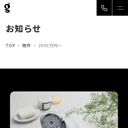
togg
navi
お知らせ
TOP
物件
2000万円〜