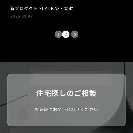
新プロダクト FLATBASE 始動
2026.03.07
1
2
住宅探しのご相談
お気軽にお問い合わせください