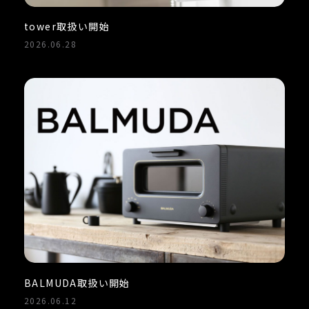
tower取扱い開始
2026.06.28
BALMUDA取扱い開始
2026.06.12