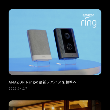
AMAZON Ringの最新デバイスを標準へ
2026.04.17