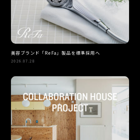
美容ブランド「ReFa」製品を標準採用へ
2026.07.28