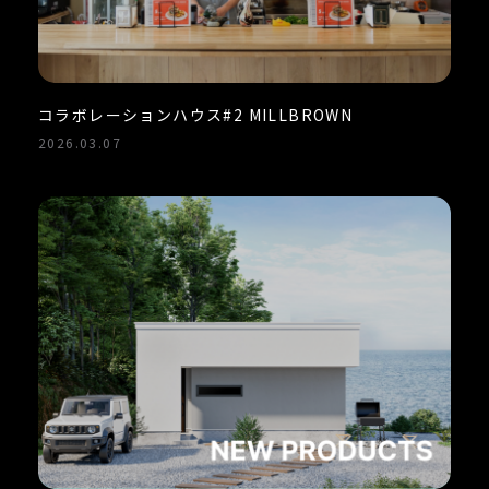
コラボレーションハウス#2 MILLBROWN
2026.03.07