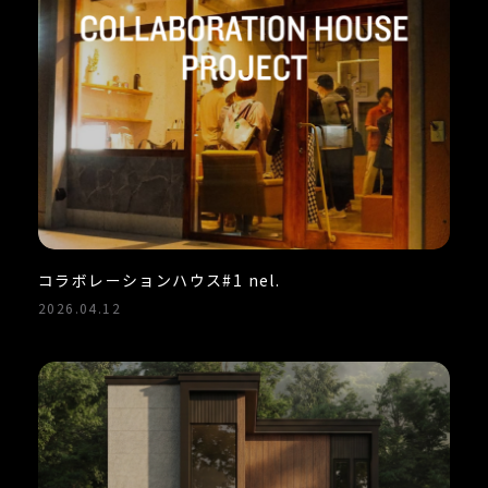
コラボレーションハウス#1 nel.
2026.04.12