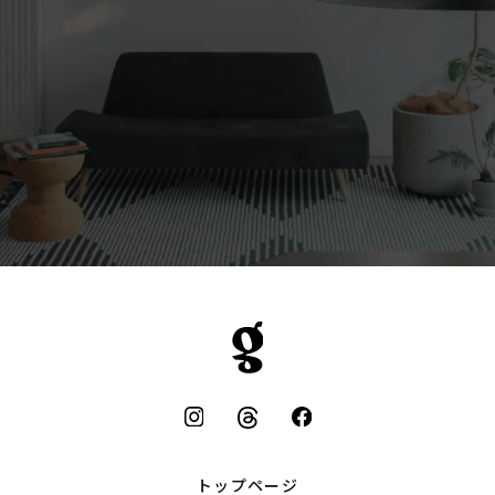
トップページ