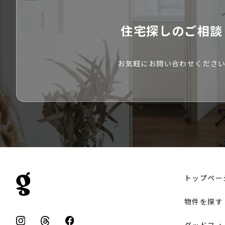
住宅探しのご相談
お気軽にお問い合わせくださ
トップペー
物件を探す