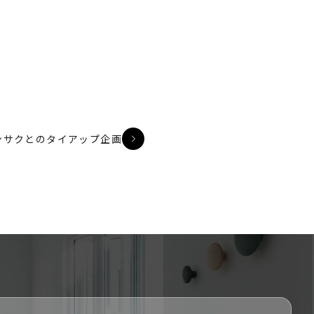
ンサクとのタイアップ企画