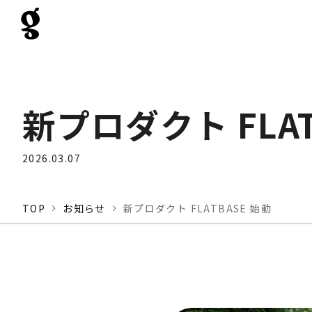
新プロダクト FLAT
2026.03.07
TOP
お知らせ
新プロダクト FLATBASE 始動