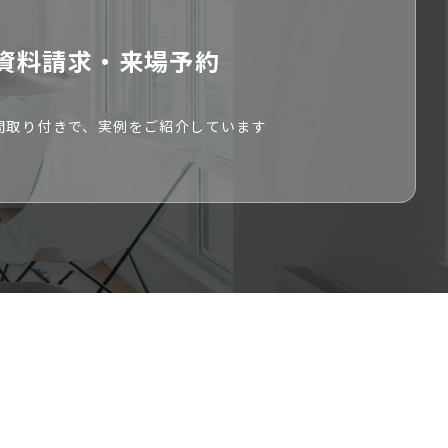
資料請求・来場予約
間取り付きで、
実例をご紹介しています
物件を探す
会員登録は