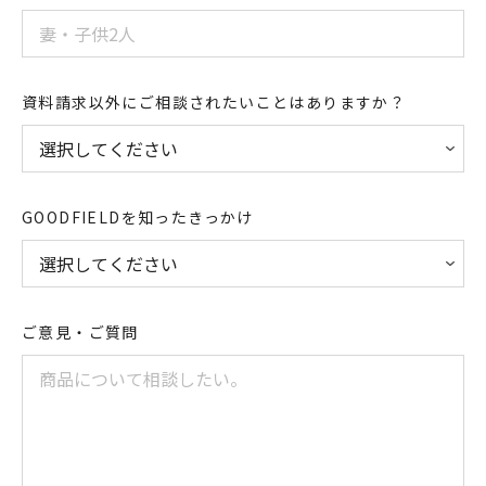
資料請求以外にご相談されたいことはありますか？
GOODFIELDを知ったきっかけ
ご意見・ご質問