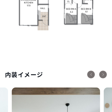
内装イメージ