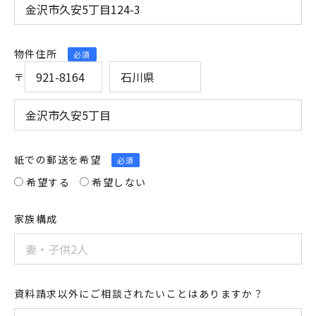
物件住所
必須
〒
紙での郵送を希望
必須
希望する
希望しない
家族構成
資料請求以外にご相談されたいことはありますか？