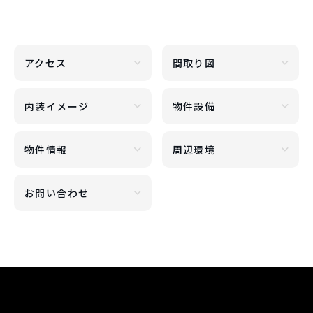
アクセス
間取り図
内装イメージ
物件設備
物件情報
周辺環境
お問い合わせ