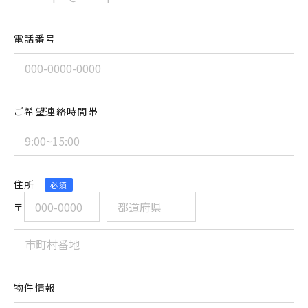
電話番号
ご希望連絡時間帯
住所
必須
〒
物件情報