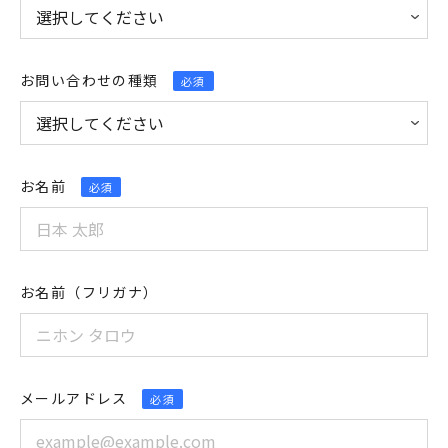
お問い合わせの種類
必須
お名前
必須
お名前（フリガナ）
メールアドレス
必須