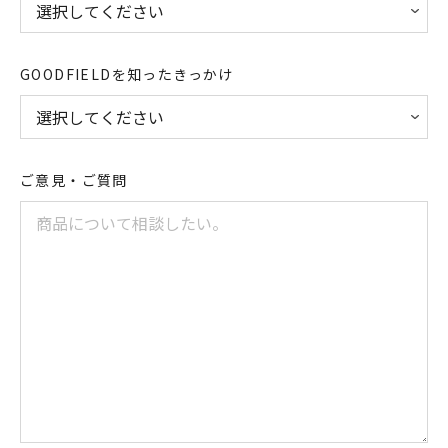
GOODFIELDを知ったきっかけ
ご意見・ご質問