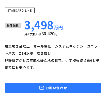
STANDARD LINE
3,498
物件価格
万円
80,420
月々支払い例
円
駐車場２台以上 オール電化 システムキッチン ユニッ
トバス ZEH水準 吹き抜け
押野駅アクセス可能な好立地の住宅。小学校も徒歩6分と子
育てにも安心です。
お問い合わせ