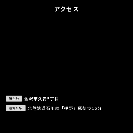
アクセス
金沢市久安5丁目
所在地
北陸鉄道石川線「押野」駅徒歩16分
最寄り駅