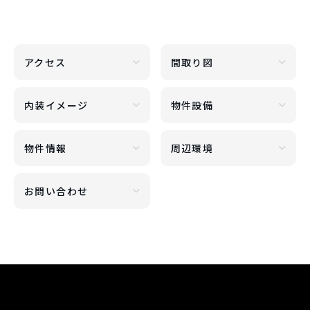
アクセス
間取り図
内装イメージ
物件設備
物件情報
周辺環境
お問い合わせ