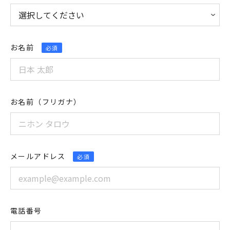
お名前
必須
お名前（フリガナ）
メールアドレス
必須
電話番号