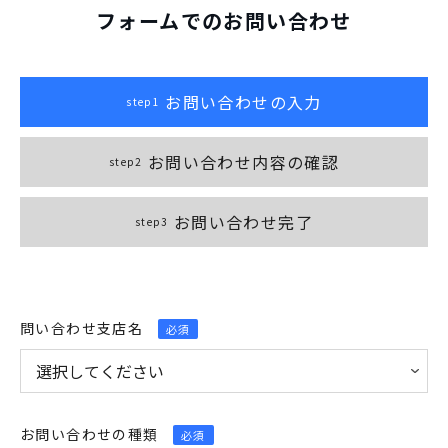
フォームでのお問い合わせ
お問い合わせの入力
step1
お問い合わせ内容の確認
step2
お問い合わせ完了
step3
問い合わせ支店名
必須
お問い合わせの種類
必須