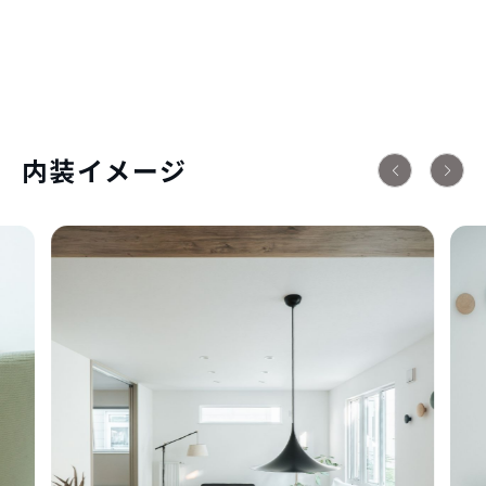
内装イメージ