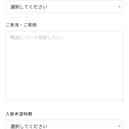
ご意見・ご質問
入居希望時期