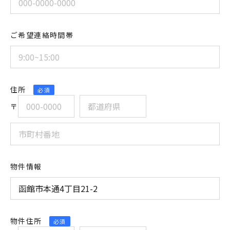
ご希望連絡時間帯
住所
必須
〒
物件情報
物件住所
必須