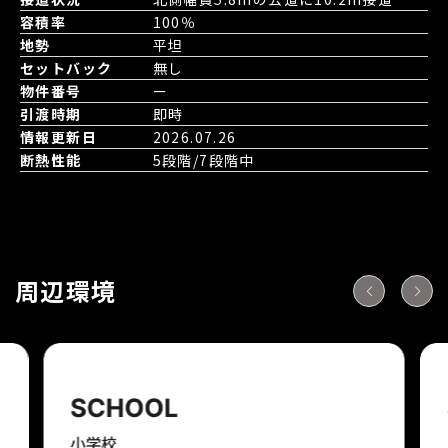
容積率
100％
地勢
平坦
セットバック
無し
物件番号
ー
引渡時期
即時
情報更新日
2026.07.26
断熱性能
5段階/7段階中
周辺環境