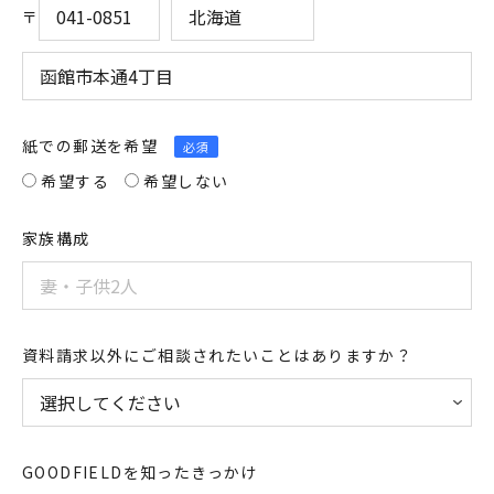
〒
紙での郵送を希望
必須
希望する
希望しない
家族構成
資料請求以外にご相談されたいことはありますか？
GOODFIELDを知ったきっかけ