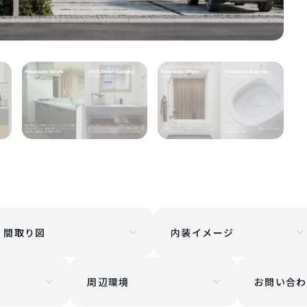
間取り図
内装イメージ
周辺環境
お問い合わ