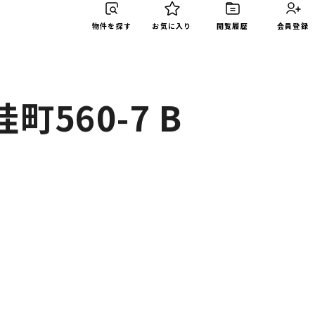
物件を探す
お気に入り
閲覧履歴
会員登録
560-7 B