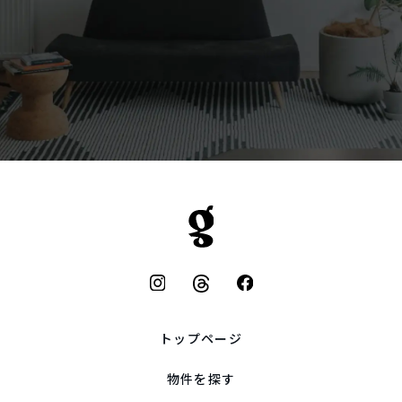
トップページ
物件を探す