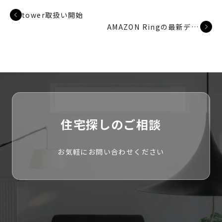
tower取扱い開始
AMAZON Ringの最新デバイスを標準へ
住宅探しのご相談
お気軽にお問い合わせください