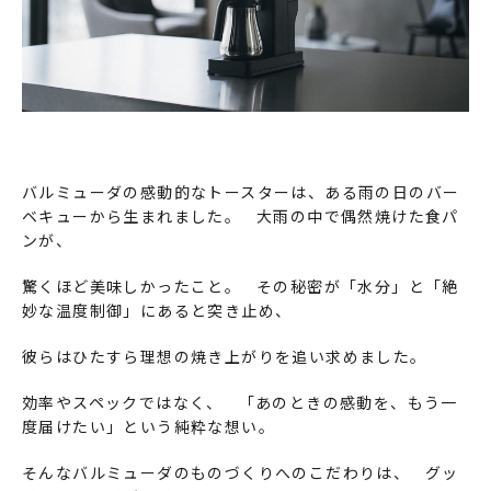
バルミューダの感動的なトースターは、ある雨の日のバー
ベキューから生まれました。 大雨の中で偶然焼けた食パ
ンが、
驚くほど美味しかったこと。 その秘密が「水分」と「絶
妙な温度制御」にあると突き止め、
彼らはひたすら理想の焼き上がりを追い求めました。
効率やスペックではなく、 「あのときの感動を、もう一
度届けたい」という純粋な想い。
そんなバルミューダのものづくりへのこだわりは、 グッ