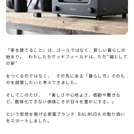
「家を建てること」は、ゴールではなく、新しい暮らしの
始まり。 わたしたちグッドフィールドは、ただ“箱として
の家”
をつくるのではなく、 その先にある「暮らし方」そのも
のを提案したいと考えてきました。
そしてこのたび、 「美しさや心地よさ、感動や驚きな
ど、数値化できない価値こそが日々を豊かにする。」
という思想を掲げる家電ブランド BALMUDA の取り扱い
をスタートしました。