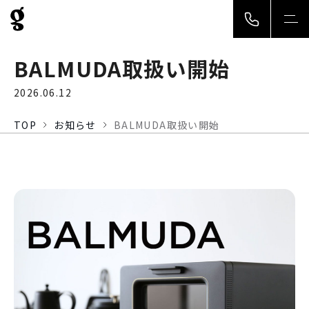
togg
navi
BALMUDA取扱い開始
2026.06.12
TOP
お知らせ
BALMUDA取扱い開始