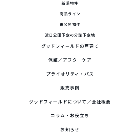
新着物件
商品ライン
未公開物件
近日公開予定の分譲予定地
グッドフィールドの戸建て
保証／アフターケア
プライオリティ・パス
販売事例
グッドフィールドについて／会社概要
コラム・お役立ち
お知らせ