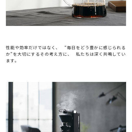
性能や効率だけではなく、 “毎日をどう豊かに感じられる
か”を大切にするその考え方に、 私たちは深く共鳴してい
ます。