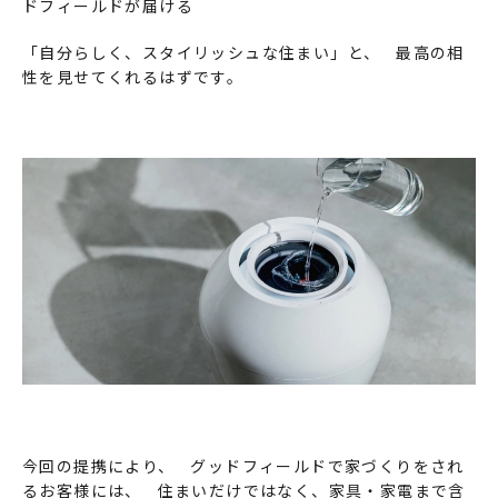
ドフィールドが届ける
「自分らしく、スタイリッシュな住まい」と、 最高の相
性を見せてくれるはずです。
今回の提携により、 グッドフィールドで家づくりをされ
るお客様には、 住まいだけではなく、家具・家電まで含