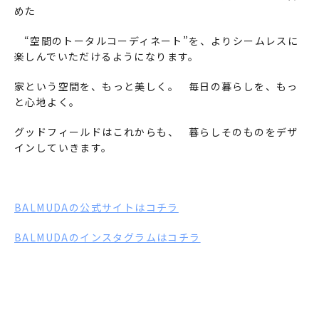
めた
“空間のトータルコーディネート”を、よりシームレスに
楽しんでいただけるようになります。
家という空間を、もっと美しく。 毎日の暮らしを、もっ
と心地よく。
グッドフィールドはこれからも、 暮らしそのものをデザ
インしていきます。
BALMUDAの公式サイトはコチラ
BALMUDAのインスタグラムはコチラ