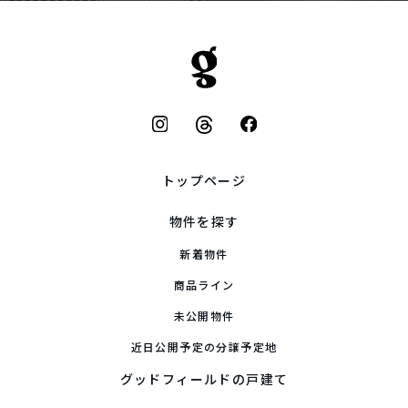
トップページ
物件を探す
新着物件
商品ライン
未公開物件
近日公開予定の分譲予定地
グッドフィールドの戸建て