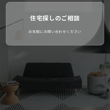
住宅探しのご相談
お気軽にお問い合わせください