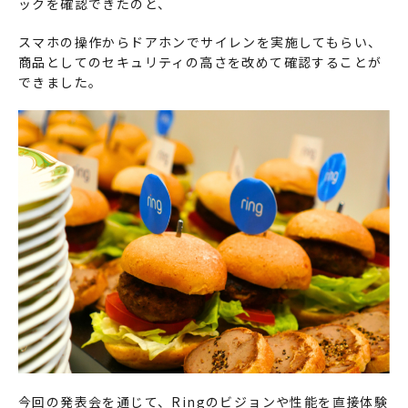
ックを確認できたのと、
スマホの操作からドアホンでサイレンを実施してもらい、
商品としてのセキュリティの高さを改めて確認することが
できました。
今回の発表会を通じて、Ringのビジョンや性能を直接体験