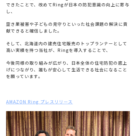
できたことで、改めてRingが日本の防犯意識の向上に寄与
し、
空き巣被害や子どもの見守りといった社会課題の解決に貢
献できると確信しました。
そして、北海道内の建売住宅販売のトップランナーとして
高い実績を持つ当社が、Ringを導入することで、
今後同様の取り組みが広がり、日本全体の住宅防犯の底上
げにつながり、誰もが安心して生活できる社会になること
を願っています。
AMAZON Ring プレスリリース