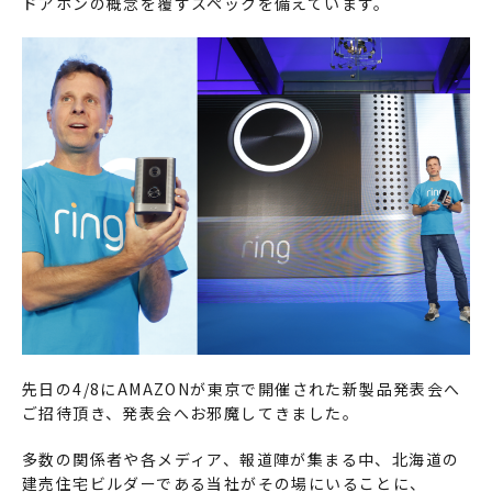
ドアホンの概念を覆すスペックを備えています。
先日の4/8にAMAZONが東京で開催された新製品発表会へ
ご招待頂き、発表会へお邪魔してきました。
多数の関係者や各メディア、報道陣が集まる中、北海道の
建売住宅ビルダーである当社がその場にいることに、