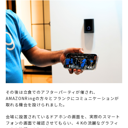
その後は立食でのアフターパーティが催され、
AMAZONRingの方々とフランクにコミュニケーションが
取れる機会を設けられました。
会場に設置されているドアホンの画面を、実際のスマート
フォンの画面で確認させてもらい、４Kの流麗なグラフィ