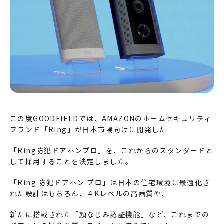
この度GOODFIELDでは、AMAZONのホームセキュリティ
ブランド「Ring」が日本市場向けに開発した
「Ring防犯ドアホンプロ」を、これからのスタンダードと
して採用することを決定しました。
「Ring 防犯ドアホン プロ」は日本の住宅環境に最適化さ
れた設計はもちろん、４Kレベルの高画質や、
新たに搭載された「顔なじみ認証機能」など、これまでの