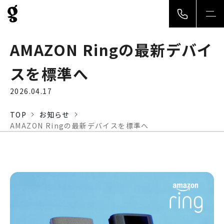
togg
navi
AMAZON Ringの最新デバイ
スを標準へ
2026.04.17
TOP
お知らせ
AMAZON Ringの最新デバイスを標準へ