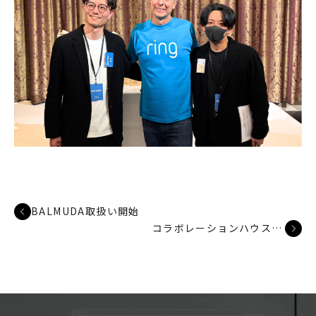
BALMUDA取扱い開始
コラボレーションハウス#1 nel.