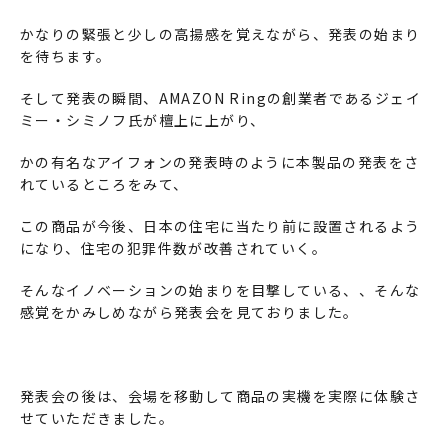
かなりの緊張と少しの高揚感を覚えながら、発表の始まり
を待ちます。
そして発表の瞬間、AMAZON Ringの創業者であるジェイ
ミー・シミノフ氏が檀上に上がり、
かの有名なアイフォンの発表時のように本製品の発表をさ
れているところをみて、
この商品が今後、日本の住宅に当たり前に設置されるよう
になり、住宅の犯罪件数が改善されていく。
そんなイノベーションの始まりを目撃している、、そんな
感覚をかみしめながら発表会を見ておりました。
発表会の後は、会場を移動して商品の実機を実際に体験さ
せていただきました。