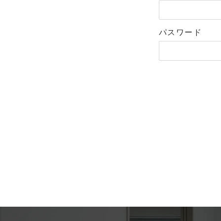
パスワード