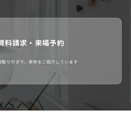
資料請求・来場予約
間取り付きで、
実例をご紹介しています
物件を見直す