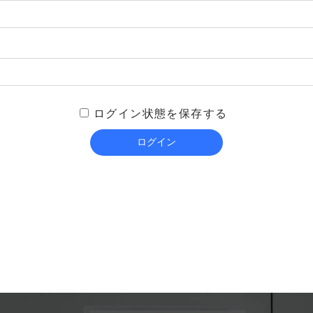
ログイン状態を保存する