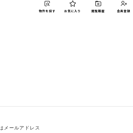
物件を探す
お気に入り
閲覧履歴
会員登録
はメールアドレス