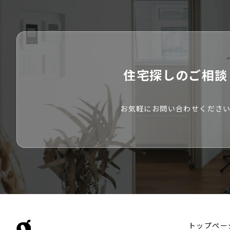
住宅探しのご相談
お気軽にお問い合わせくださ
トップペー