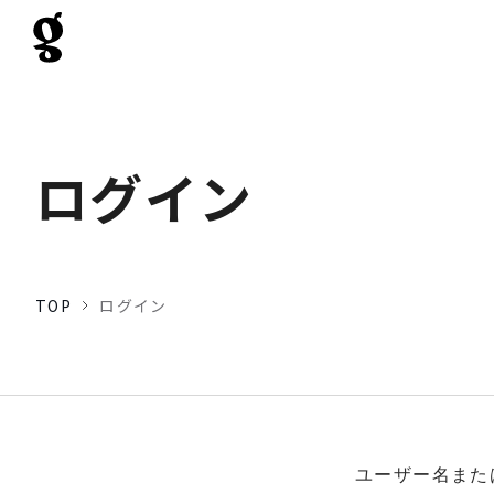
ログイン
TOP
ログイン
ユーザー名また