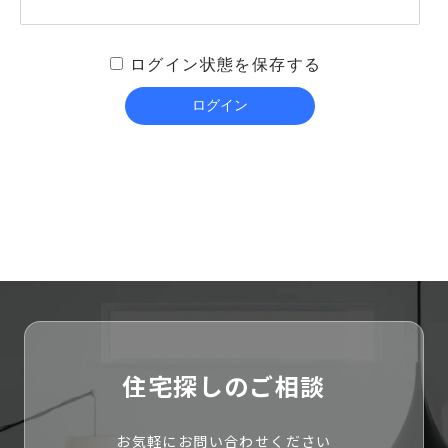
ログイン状態を保存する
住宅探しのご相談
お気軽にお問い合わせください