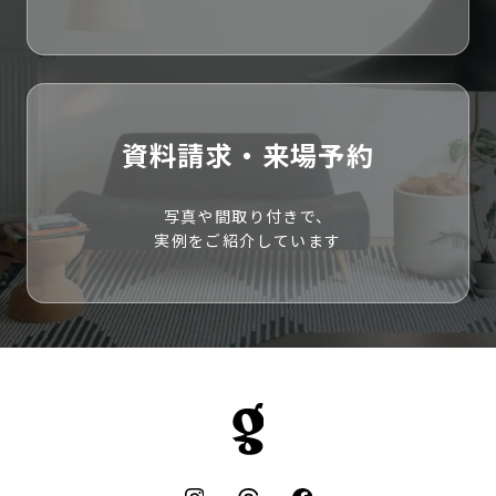
資料請求・来場予約
写真や間取り付きで、
実例をご紹介しています