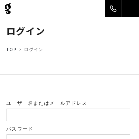
togg
navi
ログイン
TOP
ログイン
ユーザー名またはメールアドレス
パスワード