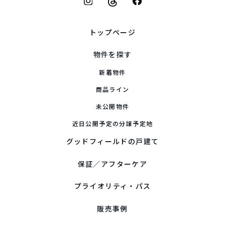
トップページ
物件を探す
新着物件
商品ライン
未公開物件
近日公開予定の分譲予定地
グッドフィールドの戸建て
保証／アフターケア
プライオリティ・パス
販売事例